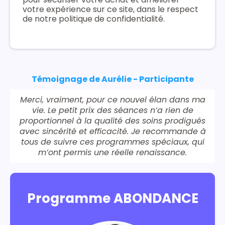
votre expérience sur ce site, dans le respect
de notre politique de confidentialité.
Témoignage de Aurélie - Participante
Merci, vraiment, pour ce nouvel élan dans ma
vie. Le petit prix des séances n’a rien de
proportionnel à la qualité des soins prodigués
avec sincérité et efficacité. Je recommande à
tous de suivre ces programmes spéciaux, qui
m’ont permis une réelle renaissance.
Programme ABONDANCE