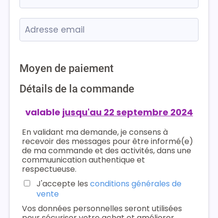
Moyen de paiement
Détails de la commande
valable
jusqu'au 22 septembre 2024
En validant ma demande, je consens à
recevoir des messages pour être informé(e)
de ma commande et des activités, dans une
commuunication authentique et
respectueuse.
J'accepte les
conditions générales de
vente
Vos données personnelles seront utilisées
pour sécuriser votre achat et améliorer