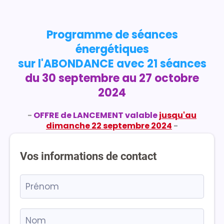
Programme de séances
énergétiques
sur l'ABONDANCE avec 21 séances
du 30 septembre au 27 octobre
2024
-
OFFRE de LANCEMENT valable
jusqu'au
dimanche 22 septembre 2024
-
Vos informations de contact