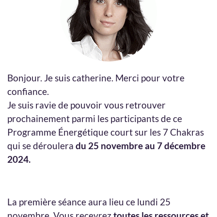
Bonjour. Je suis catherine. Merci pour votre
confiance.
Je suis ravie de pouvoir vous retrouver
prochainement parmi les participants de ce
Programme Énergétique court sur les 7 Chakras
qui se déroulera
du 25 novembre au 7 décembre
2024.
La première séance aura lieu ce lundi 25
novembre. Vous recevrez
toutes les ressources et