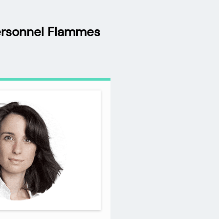
ersonnel Flammes