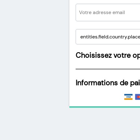
Choisissez votre op
Informations de pa