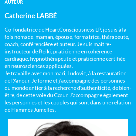
AUTEUR
Catherine LABBÉ
Co-fondatrice de HeartConsciousness LP, je suis à la
fois nomade, maman, épouse, formatrice, thérapeute,
coach, conférencière et auteur. Je suis maître-
instructeur de Reiki, praticienne en cohérence
cardiaque, hypnothérapeute et praticienne certifiée
en neurosciences appliquées.
Je travaille avec mon mari, Ludovic, à la restauration
de l'Amour. Je forme et j'accompagne des personnes
du monde entier à la recherche d'authenticité, de bien-
être, de cette voie du Cœur. J'accompagne également
les personnes et les couples qui sont dans une relation
de Flammes Jumelles.