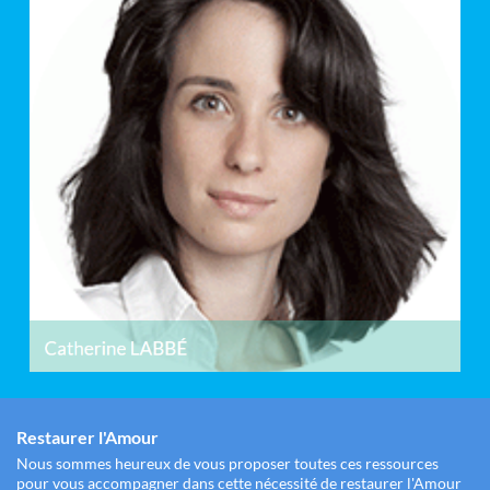
Restaurer l'Amour
Nous sommes heureux de vous proposer toutes ces ressources
pour vous accompagner dans cette nécessité de restaurer l'Amour