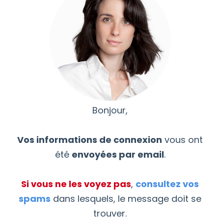
Bonjour,
Vos informations de connexion
vous ont
été
envoyées par email
.
Si vous ne les voyez pas
,
consultez vos
spams
dans lesquels, le message doit se
trouver.