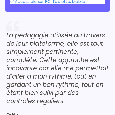
✅ Accessible sur PC, Tablette, Mobile
La pédagogie utilisée au travers
de leur plateforme, elle est tout
simplement pertinente,
complète. Cette approche est
innovante car elle me permettait
d’aller à mon rythme, tout en
gardant un bon rythme, tout en
étant bien suivi par des
contrôles réguliers.
Odile