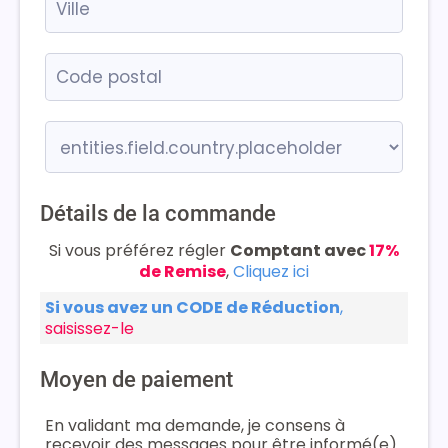
Détails de la commande
Si vous préférez régler
Comptant avec
17%
de Remise
,
Cliquez ici
Si vous avez un CODE de Réduction
,
saisissez-le
Moyen de paiement
En validant ma demande, je consens à
recevoir des messages pour être informé(e)