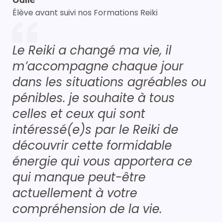
Élève avant suivi nos Formations Reiki
Le Reiki a changé ma vie, il
m’accompagne chaque jour
dans les situations agréables ou
pénibles. je souhaite à tous
celles et ceux qui sont
intéressé(e)s par le Reiki de
découvrir cette formidable
énergie qui vous apportera ce
qui manque peut-être
actuellement à votre
compréhension de la vie.