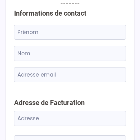
-------
Informations de contact
Adresse de Facturation