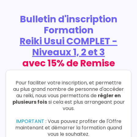
Bulletin d'inscription
Formation
Reiki Usui COMPLET -
Niveaux 1, 2 et 3
avec 15% de Remise
Pour faciliter votre inscription, et permettre
au plus grand nombre de personne d'accéder
au reiki, nous vous permettons de
régler en
plusieurs fois
si cela est plus arrangeant pour
vous.
IMPORTANT
: Vous pouvez profiter de l'Offre
maintenant et démarrer la formation quand
vous le souhaitez.