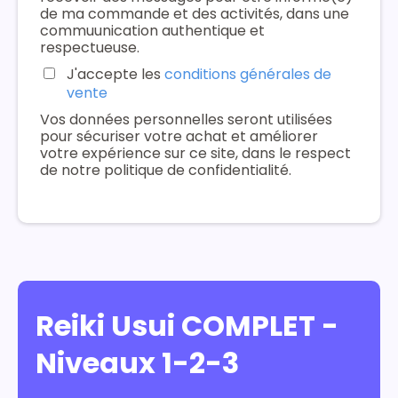
de ma commande et des activités, dans une
commuunication authentique et
respectueuse.
J'accepte les
conditions générales de
vente
Vos données personnelles seront utilisées
pour sécuriser votre achat et améliorer
votre expérience sur ce site, dans le respect
de notre politique de confidentialité.
Reiki Usui COMPLET -
Niveaux 1-2-3