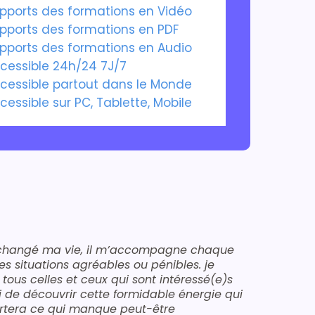
pports des formations en Vidéo
pports des formations en PDF
pports des formations en Audio
cessible 24h/24 7J/7
cessible partout dans le Monde
cessible sur PC, Tablette, Mobile
a changé ma vie, il m’accompagne chaque
les situations agréables ou pénibles. je
 tous celles et ceux qui sont intéressé(e)s
ki de découvrir cette formidable énergie qui
rtera ce qui manque peut-être