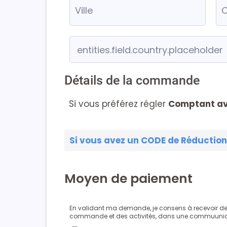
Détails de la commande
Si vous préférez régler
Comptant a
Si vous avez un CODE de Réduction
Moyen de paiement
En validant ma demande, je consens à recevoir d
commande et des activités, dans une commuunica