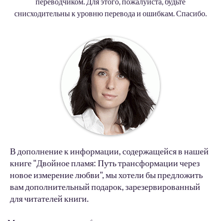
переводчиком. Для этого, пожалуйста, будьте
снисходительны к уровню перевода и ошибкам. Спасибо.
В дополнение к информации, содержащейся в нашей
книге "Двойное пламя: Путь трансформации через
новое измерение любви", мы хотели бы предложить
вам дополнительный подарок, зарезервированный
для читателей книги.