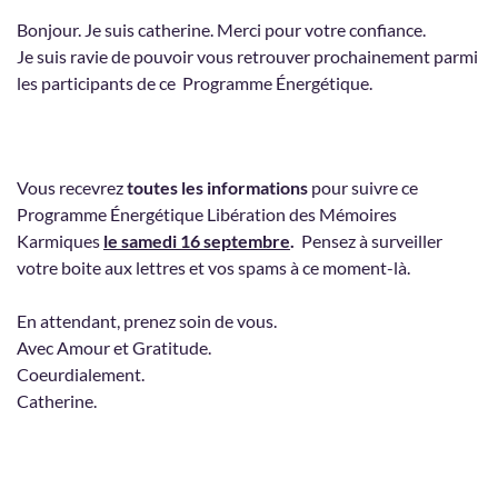
Bonjour. Je suis catherine. Merci pour votre confiance.
Je suis ravie de pouvoir vous retrouver prochainement parmi
les participants de ce Programme Énergétique.
Vous recevrez
toutes les informations
pour suivre ce
Programme Énergétique Libération des Mémoires
Karmiques
le samedi 16 septembre
.
Pensez à surveiller
votre boite aux lettres et vos spams à ce moment-là.
En attendant, prenez soin de vous.
Avec Amour et Gratitude.
Coeurdialement.
Catherine.