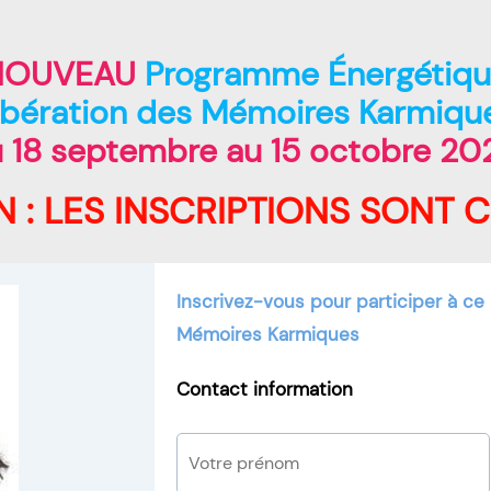
NOUVEAU
Programme Énergétiq
ibération des Mémoires Karmiqu
 18 septembre au 15 octobre 20
N : LES INSCRIPTIONS SONT 
Inscrivez-vous pour participer à c
Mémoires Karmiques
Contact information