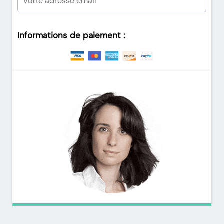
Informations de paiement :