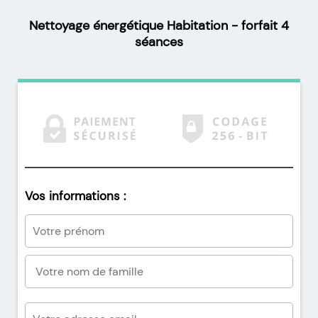
Nettoyage énergétique Habitation - forfait 4
séances
Vos informations :