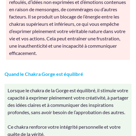
refoulés, d’idées non exprimées et d’émotions contenues
en raison de mensonges, de commérages ou d’autres
facteurs. Il se produit un blocage de l’énergie entre les
chakras supérieurs et inférieurs, ce qui vous empêche
d’exprimer pleinement votre véritable nature dans votre
vie et vos actions. Cela peut entraîner une frustration,
une inauthenticité et une incapacité à communiquer
efficacement.
Quand le Chakra Gorge est équilibré
Lorsque le chakra de la Gorge est équilibré, il stimule votre
capacité à exprimer pleinement votre créativité, à partager
des idées claires et à communiquer des inspirations
profondes, sans avoir besoin de l’approbation des autres.
Ce chakra renforce votre intégrité personnelle et votre
quête de la vérité.