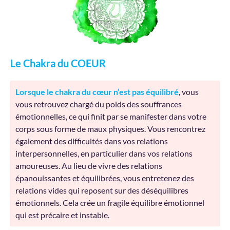
Le Chakra du COEUR
Lorsque le chakra du cœur n’est pas équilibré
, vous
vous retrouvez chargé du poids des souffrances
émotionnelles, ce qui finit par se manifester dans votre
corps sous forme de maux physiques. Vous rencontrez
également des difficultés dans vos relations
interpersonnelles, en particulier dans vos relations
amoureuses. Au lieu de vivre des relations
épanouissantes et équilibrées, vous entretenez des
relations vides qui reposent sur des déséquilibres
émotionnels. Cela crée un fragile équilibre émotionnel
qui est précaire et instable.