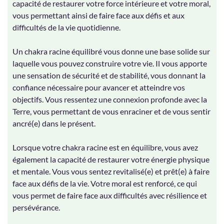
capacité de restaurer votre force intérieure et votre moral,
vous permettant ainsi de faire face aux défis et aux
difficultés de la vie quotidienne.
Un chakra racine équilibré vous donne une base solide sur
laquelle vous pouvez construire votre vie. Il vous apporte
une sensation de sécurité et de stabilité, vous donnant la
confiance nécessaire pour avancer et atteindre vos
objectifs. Vous ressentez une connexion profonde avec la
Terre, vous permettant de vous enraciner et de vous sentir
ancré(e) dans le présent.
Lorsque votre chakra racine est en équilibre, vous avez
également la capacité de restaurer votre énergie physique
et mentale. Vous vous sentez revitalisé(e) et prêt(e) à faire
face aux défis de la vie. Votre moral est renforcé, ce qui
vous permet de faire face aux difficultés avec résilience et
persévérance.