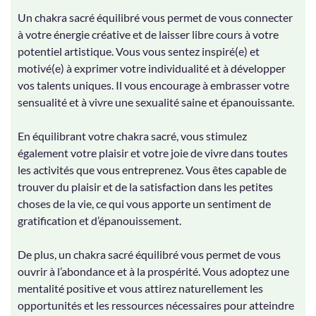
Un chakra sacré équilibré vous permet de vous connecter
à votre énergie créative et de laisser libre cours à votre
potentiel artistique. Vous vous sentez inspiré(e) et
motivé(e) à exprimer votre individualité et à développer
vos talents uniques. Il vous encourage à embrasser votre
sensualité et à vivre une sexualité saine et épanouissante.
En équilibrant votre chakra sacré, vous stimulez
également votre plaisir et votre joie de vivre dans toutes
les activités que vous entreprenez. Vous êtes capable de
trouver du plaisir et de la satisfaction dans les petites
choses de la vie, ce qui vous apporte un sentiment de
gratification et d’épanouissement.
De plus, un chakra sacré équilibré vous permet de vous
ouvrir à l’abondance et à la prospérité. Vous adoptez une
mentalité positive et vous attirez naturellement les
opportunités et les ressources nécessaires pour atteindre