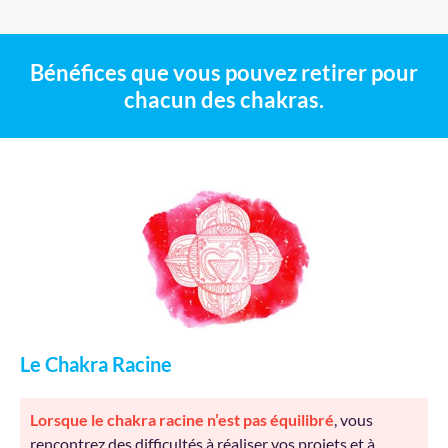
Bénéfices que vous pouvez retirer pour
chacun des chakras.
Le Chakra Racine
Lorsque le chakra racine n’est pas équilibré
, vous
rencontrez des difficultés à réaliser vos projets et à