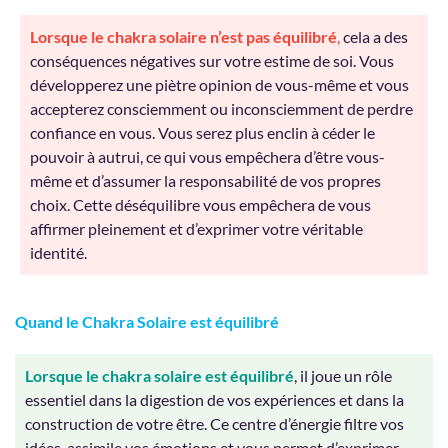
Lorsque le chakra solaire n’est pas équilibré
,
cela a des
conséquences négatives sur votre estime de soi. Vous
développerez une piètre opinion de vous-même et vous
accepterez consciemment ou inconsciemment de perdre
confiance en vous. Vous serez plus enclin à céder le
pouvoir à autrui, ce qui vous empêchera d’être vous-
même et d’assumer la responsabilité de vos propres
choix. Cette déséquilibre vous empêchera de vous
affirmer pleinement et d’exprimer votre véritable
identité.
Quand le Chakra Solaire est équilibré
Lorsque le chakra solaire est équilibré
, il joue un rôle
essentiel dans la digestion de vos expériences et dans la
construction de votre être. Ce centre d’énergie filtre vos
idées, assimile vos émotions et vous permet d’exprimer