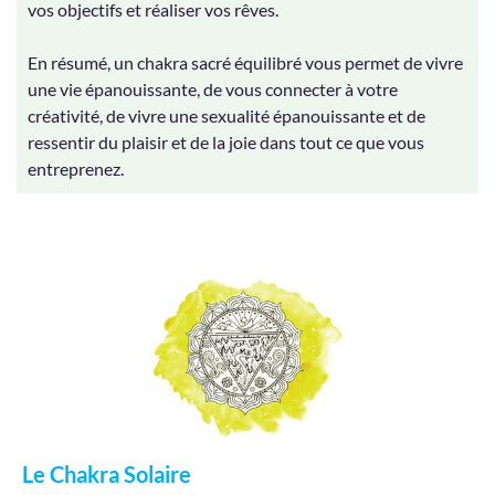
vos objectifs et réaliser vos rêves.
En résumé, un chakra sacré équilibré vous permet de vivre
une vie épanouissante, de vous connecter à votre
créativité, de vivre une sexualité épanouissante et de
ressentir du plaisir et de la joie dans tout ce que vous
entreprenez.
Le Chakra Solaire