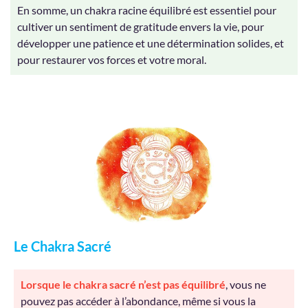
En somme, un chakra racine équilibré est essentiel pour
cultiver un sentiment de gratitude envers la vie, pour
développer une patience et une détermination solides, et
pour restaurer vos forces et votre moral.
Le Chakra Sacré
Lorsque le chakra sacré n’est pas équilibré
, vous ne
pouvez pas accéder à l’abondance, même si vous la