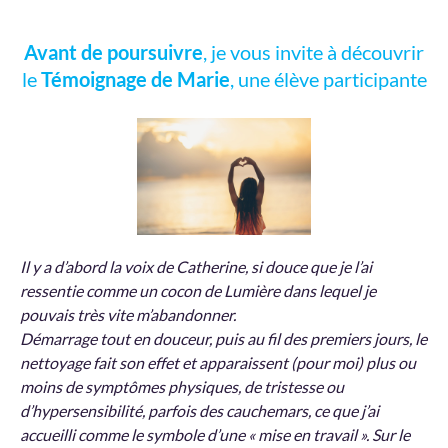
Avant de poursuivre
, je vous invite à découvrir
le
Témoignage de Marie
, une élève participante
Il y a d’abord la voix de Catherine, si douce que je l’ai
ressentie comme un cocon de Lumière dans lequel je
pouvais très vite m’abandonner.
Démarrage tout en douceur, puis au fil des premiers jours, le
nettoyage fait son effet et apparaissent (pour moi) plus ou
moins de symptômes physiques, de tristesse ou
d’hypersensibilité, parfois des cauchemars, ce que j’ai
accueilli comme le symbole d’une « mise en travail ». Sur le