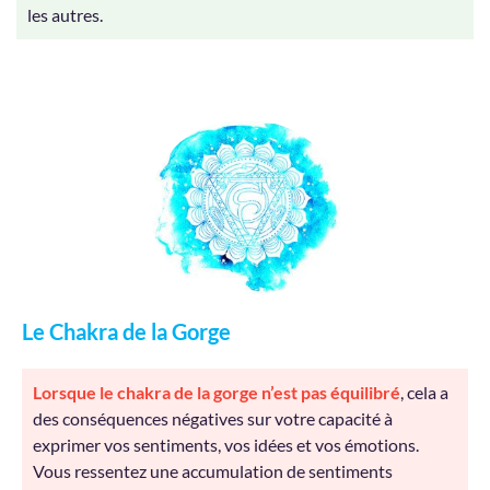
les autres.
Le Chakra de la Gorge
Lorsque le chakra de la gorge n’est pas équilibré
, cela a
des conséquences négatives sur votre capacité à
exprimer vos sentiments, vos idées et vos émotions.
Vous ressentez une accumulation de sentiments