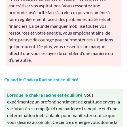
concrétiser vos aspirations. Vous ressentez une
profonde insécurité face à la vie, ce qui vous amène à
faire régulièrement face à des problèmes matériels et
financiers. La peur de manquer mobilise toutes vos
ressources et votre énergie, vous empêchant ainsi de
faire preuve de courage pour surmonter ces situations
qui perdurent. De plus, vous ressentez un manque
affectif que vous essayez de combler d’une manière ou
d’une autre.
Quand le Chakra Racine est équilibré
Lorsque le chakra racine est équilibré
, vous
expérimentez un profond sentiment de gratitude envers la
vie. Vous êtes rempli(e) d’une patience tranquille et d’une
détermination inébranlable pour manifester tout ce que
vous désirez accomplir. Ce centre d’énergie vous donne la