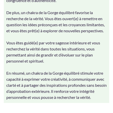
congruence et d’authenticité.
De plus, un chakra de la Gorge équilibré favorise la
recherche de la vérité. Vous êtes ouvert(e) à remettre en
question les idées préconçues et les croyances limitantes,
et vous êtes prêt(e) à explorer de nouvelles perspectives.
Vous êtes guidé(e) par votre sagesse intérieure et vous
recherchez la vérité dans toutes les situations, vous
permettant ainsi de grandir et d’évoluer sur le plan
personnel et spirituel.
En résumé, un chakra de la Gorge équilibré stimule votre
capacité à exprimer votre créativité, à communiquer avec
clarté et à partager des inspirations profondes sans besoin
d’approbation extérieure. Il renforce votre intégrité
personnelle et vous pousse à rechercher la vérité.