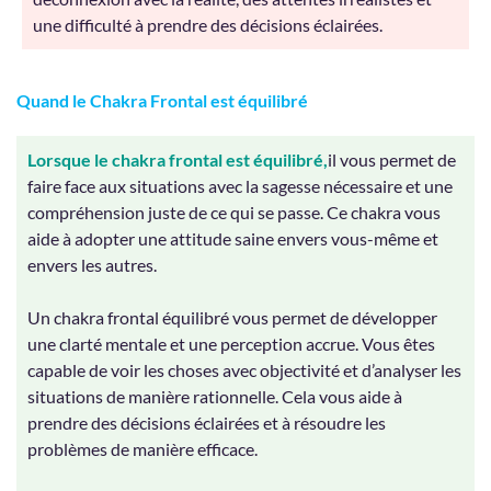
une difficulté à prendre des décisions éclairées.
Quand le Chakra Frontal est équilibré
Lorsque le chakra frontal est équilibré,
il vous permet de
faire face aux situations avec la sagesse nécessaire et une
compréhension juste de ce qui se passe. Ce chakra vous
aide à adopter une attitude saine envers vous-même et
envers les autres.
Un chakra frontal équilibré vous permet de développer
une clarté mentale et une perception accrue. Vous êtes
capable de voir les choses avec objectivité et d’analyser les
situations de manière rationnelle. Cela vous aide à
prendre des décisions éclairées et à résoudre les
problèmes de manière efficace.