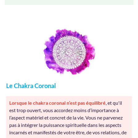
Le Chakra Coronal
Lorsque le chakra coronal n’est pas équilibré
, et qu'il
est trop ouvert, vous accordez moins d’importance à
l’aspect matériel et concret de la vie. Vous ne parvenez
pas à intégrer la puissance spirituelle dans les aspects
incarnés et manifestés de votre être, de vos relations, de