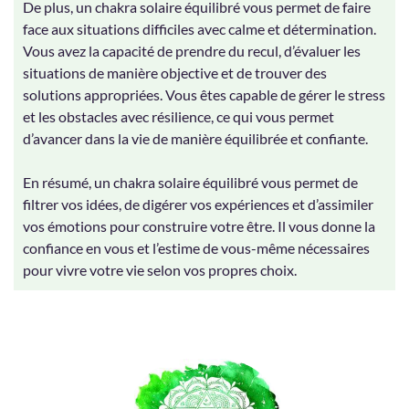
De plus, un chakra solaire équilibré vous permet de faire
face aux situations difficiles avec calme et détermination.
Vous avez la capacité de prendre du recul, d’évaluer les
situations de manière objective et de trouver des
solutions appropriées. Vous êtes capable de gérer le stress
et les obstacles avec résilience, ce qui vous permet
d’avancer dans la vie de manière équilibrée et confiante.
En résumé, un chakra solaire équilibré vous permet de
filtrer vos idées, de digérer vos expériences et d’assimiler
vos émotions pour construire votre être. Il vous donne la
confiance en vous et l’estime de vous-même nécessaires
pour vivre votre vie selon vos propres choix.