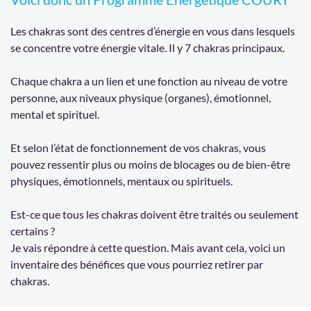
Les chakras sont des centres d’énergie en vous dans lesquels
se concentre votre énergie vitale. Il y 7 chakras principaux.
Chaque chakra a un lien et une fonction au niveau de votre
personne, aux niveaux physique (organes), émotionnel,
mental et spirituel.
Et selon l’état de fonctionnement de vos chakras, vous
pouvez ressentir plus ou moins de blocages ou de bien-être
physiques, émotionnels, mentaux ou spirituels.
Est-ce que tous les chakras doivent être traités ou seulement
certains ?
Je vais répondre à cette question. Mais avant cela, voici un
inventaire des bénéfices que vous pourriez retirer par
chakras.