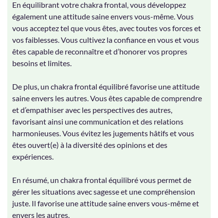
En équilibrant votre chakra frontal, vous développez
également une attitude saine envers vous-même. Vous
vous acceptez tel que vous êtes, avec toutes vos forces et
vos faiblesses. Vous cultivez la confiance en vous et vous
êtes capable de reconnaître et d’honorer vos propres
besoins et limites.
De plus, un chakra frontal équilibré favorise une attitude
saine envers les autres. Vous êtes capable de comprendre
et d’empathiser avec les perspectives des autres,
favorisant ainsi une communication et des relations
harmonieuses. Vous évitez les jugements hâtifs et vous
êtes ouvert(e) à la diversité des opinions et des
expériences.
En résumé, un chakra frontal équilibré vous permet de
gérer les situations avec sagesse et une compréhension
juste. Il favorise une attitude saine envers vous-même et
envers les autres.