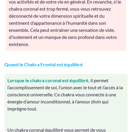
vos activités et de votre vie en général. En revanche, si le
chakra coronal est trop fermé, vous vous retrouvez
déconnecté de votre dimension spirituelle et du
sentiment d’appartenance à l’humanité dans son
ensemble. Cela peut entraîner une sensation de vide,
d’isolement et un manque de sens profond dans votre
existence.
Quand le Chakra Frontal est équilibré
Lorsque le chakra coronal est équilibré,
il permet
l’accomplissement de soi, l’union avec le tout et l’accès à la
conscience universelle. Ce chakra vous connecte à une
énergie d’amour inconditionnel, à l’amour divin qui
imprègne tout.
Un chakra coronal équilibré vous permet de vous