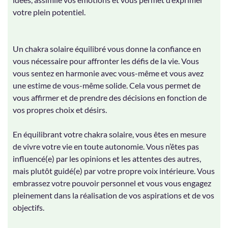
votre plein potentiel.
Un chakra solaire équilibré vous donne la confiance en
vous nécessaire pour affronter les défis de la vie. Vous
vous sentez en harmonie avec vous-même et vous avez
une estime de vous-même solide. Cela vous permet de
vous affirmer et de prendre des décisions en fonction de
vos propres choix et désirs.
En équilibrant votre chakra solaire, vous êtes en mesure
de vivre votre vie en toute autonomie. Vous n’êtes pas
influencé(e) par les opinions et les attentes des autres,
mais plutôt guidé(e) par votre propre voix intérieure. Vous
embrassez votre pouvoir personnel et vous vous engagez
pleinement dans la réalisation de vos aspirations et de vos
objectifs.