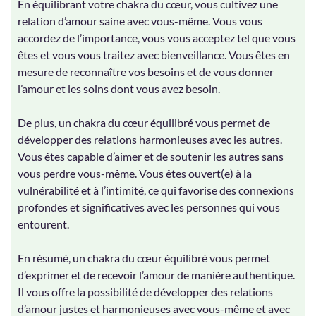
En équilibrant votre chakra du cœur, vous cultivez une
relation d’amour saine avec vous-même. Vous vous
accordez de l’importance, vous vous acceptez tel que vous
êtes et vous vous traitez avec bienveillance. Vous êtes en
mesure de reconnaître vos besoins et de vous donner
l’amour et les soins dont vous avez besoin.
De plus, un chakra du cœur équilibré vous permet de
développer des relations harmonieuses avec les autres.
Vous êtes capable d’aimer et de soutenir les autres sans
vous perdre vous-même. Vous êtes ouvert(e) à la
vulnérabilité et à l’intimité, ce qui favorise des connexions
profondes et significatives avec les personnes qui vous
entourent.
En résumé, un chakra du cœur équilibré vous permet
d’exprimer et de recevoir l’amour de manière authentique.
Il vous offre la possibilité de développer des relations
d’amour justes et harmonieuses avec vous-même et avec