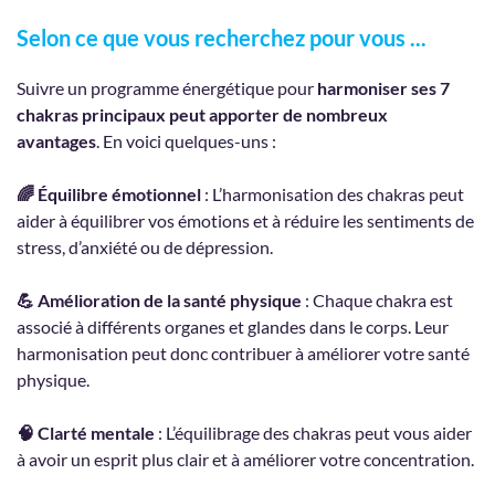
Selon ce que vous recherchez pour vous ...
Suivre un programme énergétique pour
harmoniser ses 7
chakras principaux peut apporter de nombreux
avantages
. En voici quelques-uns :
🌈 Équilibre émotionnel
: L’harmonisation des chakras peut
aider à équilibrer vos émotions et à réduire les sentiments de
stress, d’anxiété ou de dépression.
💪 Amélioration de la santé physique
: Chaque chakra est
associé à différents organes et glandes dans le corps. Leur
harmonisation peut donc contribuer à améliorer votre santé
physique.
🧠 Clarté mentale
: L’équilibrage des chakras peut vous aider
à avoir un esprit plus clair et à améliorer votre concentration.