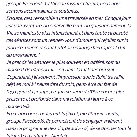
groupe Facebook, Catherine rassure chacun, nous nous
sentons accompagnés et soutenus.
Ensuite, cela ressemble à une traversée en mer. Chaque jour
est une aventure, un émerveillement, un questionnement, la
Vie se manifeste plus intensément et dans toute sa beauté,
ces séances sont un rendez-vous d’amour qui rejaillit sur la
journée à venir et dont l’effet se prolonge bien après la fin
du programme !
Je prends les séances le plus souvent en différé, soit au
moment de m’endormir, soit dans la matinée qui suit.
Cependant, j’ai souvent l’impression que le Reiki travaille
déjà en moi à l’heure dite du soin, peut-être du fait de
l’égrégore du groupe, ce qui me permet d’être encore plus
présente et profonde dans ma relation à l’autre à ce
moment-là.
En ce qui concerne les outils (livret, méditations audio,
groupe Facebook), ils permettent de s’engager vraiment
dans ce programme de soin, de soi à soi, de se donner tout le
loisir d’en récolter les bienfaits.