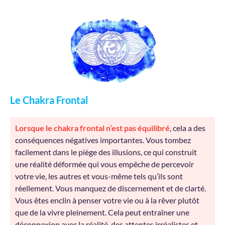
Le Chakra Frontal
Lorsque le chakra frontal n’est pas équilibré
, cela a des
conséquences négatives importantes. Vous tombez
facilement dans le piège des illusions, ce qui construit
une réalité déformée qui vous empêche de percevoir
votre vie, les autres et vous-même tels qu’ils sont
réellement. Vous manquez de discernement et de clarté.
Vous êtes enclin à penser votre vie ou à la rêver plutôt
que de la vivre pleinement. Cela peut entraîner une
déconnexion avec la réalité, des attentes irréalistes et