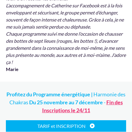
L’accompagnement de Catherine sur Facebook est à la fois
enveloppant et sécurisant, le groupe permet d’échanger,
souvent de façon intense et chaleureuse. Grâce à cela, je ne
me suis jamais sentie perdue ou déphasée.
Chaque programme suivi me donne l’occasion de chausser
des bottes de sept lieues (rouges, les bottes !), d’avancer
grandement dans la connaissance de moi-même, je me sens
plus présente au monde, aux autres et à moi-m’aime. J’adore
ça !
Marie
Profitez du Programme énergétique |
Harmonie des
Chakras
Du 25 novembre au 7 décembre
-
Fin des
Inscriptions le 24/11
TARIF et INSCRIPTION