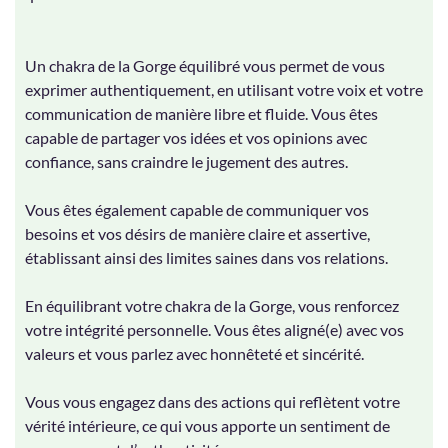
Un chakra de la Gorge équilibré vous permet de vous
exprimer authentiquement, en utilisant votre voix et votre
communication de manière libre et fluide. Vous êtes
capable de partager vos idées et vos opinions avec
confiance, sans craindre le jugement des autres.
Vous êtes également capable de communiquer vos
besoins et vos désirs de manière claire et assertive,
établissant ainsi des limites saines dans vos relations.
En équilibrant votre chakra de la Gorge, vous renforcez
votre intégrité personnelle. Vous êtes aligné(e) avec vos
valeurs et vous parlez avec honnêteté et sincérité.
Vous vous engagez dans des actions qui reflètent votre
vérité intérieure, ce qui vous apporte un sentiment de