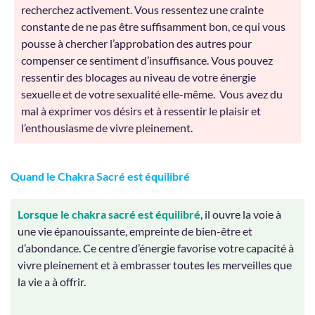
recherchez activement. Vous ressentez une crainte
constante de ne pas être suffisamment bon, ce qui vous
pousse à chercher l’approbation des autres pour
compenser ce sentiment d’insuffisance. Vous pouvez
ressentir des blocages au niveau de votre énergie
sexuelle et de votre sexualité elle-même. Vous avez du
mal à exprimer vos désirs et à ressentir le plaisir et
l’enthousiasme de vivre pleinement.
Quand le Chakra Sacré est équilibré
Lorsque le chakra sacré est équilibré
, il ouvre la voie à
une vie épanouissante, empreinte de bien-être et
d’abondance. Ce centre d’énergie favorise votre capacité à
vivre pleinement et à embrasser toutes les merveilles que
la vie a à offrir.