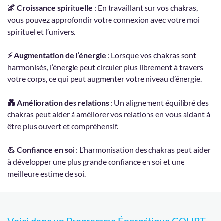
🌌 Croissance spirituelle
: En travaillant sur vos chakras,
vous pouvez approfondir votre connexion avec votre moi
spirituel et l’univers.
⚡️ Augmentation de l’énergie
: Lorsque vos chakras sont
harmonisés, l’énergie peut circuler plus librement à travers
votre corps, ce qui peut augmenter votre niveau d’énergie.
💑 Amélioration des relations
: Un alignement équilibré des
chakras peut aider à améliorer vos relations en vous aidant à
être plus ouvert et compréhensif.
💪 Confiance en soi
: L’harmonisation des chakras peut aider
à développer une plus grande confiance en soi et une
meilleure estime de soi.
Voici donc un Programme Énergétique COURT