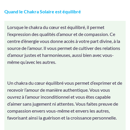
Quand le Chakra Solaire est équilibré
Lorsque le chakra du cœur est équilibré, il permet
l’expression des qualités d’amour et de compassion. Ce
centre d’énergie vous donne accès à votre part divine, à la
source de l’amour. Il vous permet de cultiver des relations
d’amour justes et harmonieuses, aussi bien avec vous-
même qu’avec les autres.
Un chakra du cœur équilibré vous permet d’exprimer et de
recevoir l’amour de manière authentique. Vous vous
ouvrez à l’amour inconditionnel et vous êtes capable
d’aimer sans jugement ni attentes. Vous faites preuve de
compassion envers vous-même et envers les autres,
favorisant ainsi la guérison et la croissance personnelle.