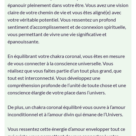
épanouir pleinement dans votre être. Vous avez une vision
claire de votre chemin de vie et vous êtes aligné(e) avec
votre véritable potentiel. Vous ressentez un profond
sentiment d’accomplissement et de connexion spirituelle,
vous permettant de vivre une vie significative et
épanouissante.
En équilibrant votre chakra coronal, vous êtes en mesure
de vous connecter à la conscience universelle. Vous
réalisez que vous faites partie d’un tout plus grand, que
tout est interconnecté. Vous développez une
compréhension profonde de l’unité de toute chose et une
conscience élargie de votre place dans l’univers.
De plus, un chakra coronal équilibré vous ouvre à l’amour
inconditionnel et à l’amour divin qui émane de l’Univers.
Vous ressentez cette énergie d’amour envelopper tout ce