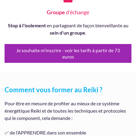
Groupe
d'échange
Stop à l'isolement
en partageant de façon bienveillante au
sein d'un groupe
.
Je souhaite m'inscrire - voir les tarifs à partir de 73
euros
Comment vous former au Reiki ?
Pour être en mesure de profiter au mieux de ce système
énergétique Reiki et de toutes les techniques et protocoles
qui le composent, cela demande :
✅ de l’APPRENDRE dans son ensemble