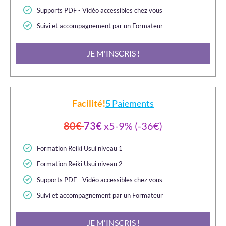
Supports PDF - Vidéo accessibles chez vous
Suivi et accompagnement par un Formateur
JE M'INSCRIS !
Facilité!
5
Paiements
80€
73€
x5-9% (-36€)
Formation Reiki Usui niveau 1
Formation Reiki Usui niveau 2
Supports PDF - Vidéo accessibles chez vous
Suivi et accompagnement par un Formateur
JE M'INSCRIS !