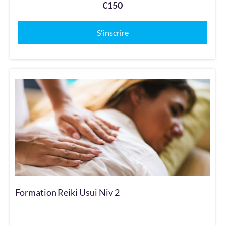
€150
S'inscrire
Formation Reiki Usui Niv 2