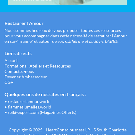
Restaurer l'Amour
Nous sommes heureux de vous proposer toutes ces ressources
pour vous accompagner dans cette nécessité de restaurer l'Amour
en soi-"m'aime" et autour de soi.
Catherine et Ludovic LABBE
.
Liens directs
Accueil
Formations - Ateliers et Ressources
Contactez-nous
Devenez Ambassadeur
CGV
Quelques uns de nos sites en français :
•
restaurerlamour.world
•
flammesjumelles.world
•
reiki-expert.com (Magazines Offerts)
Copyright © 2025 - HeartConsciousness LP - 5 South Charlotte