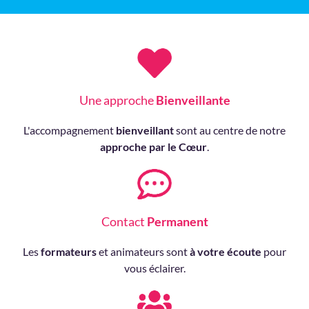
Une approche
Bienveillante
L'accompagnement
bienveillant
sont au centre de notre
approche par le Cœur
.
Contact
Permanent
Les
formateurs
et animateurs sont
à votre écoute
pour
vous éclairer.