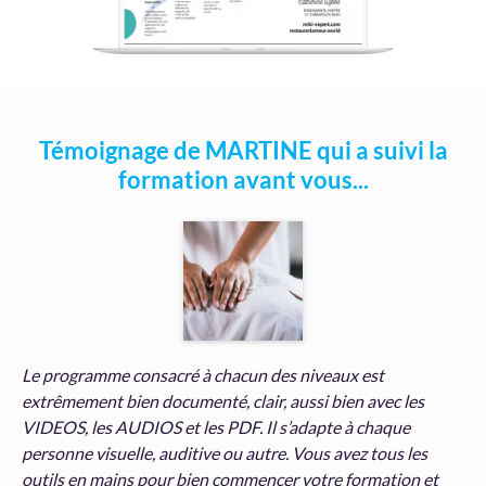
Témoignage de MARTINE qui a suivi la
formation avant vous...
Le programme consacré à chacun des niveaux est
extrêmement bien documenté, clair, aussi bien avec les
VIDEOS, les AUDIOS et les PDF. Il s’adapte à chaque
personne visuelle, auditive ou autre. Vous avez tous les
outils en mains pour bien commencer votre formation et