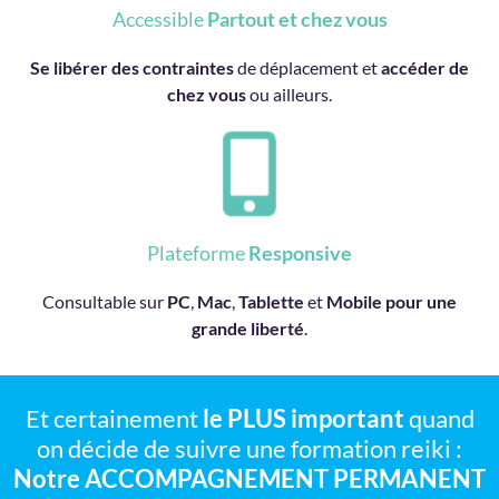
Accessible
Partout et chez vous
Se libérer des contraintes
de déplacement et
accéder de
chez vous
ou ailleurs.
Plateforme
Responsive
Consultable sur
PC
,
Mac
,
Tablette
et
Mobile pour une
grande liberté
.
Et certainement
le PLUS important
quand
on décide de suivre une formation reiki :
Notre ACCOMPAGNEMENT PERMANENT