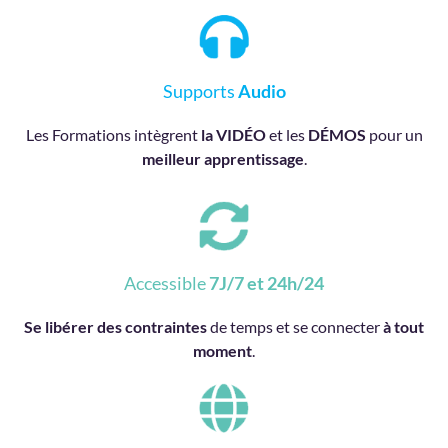
Supports
Audio
Les Formations intègrent
la VIDÉO
et les
DÉMOS
pour un
meilleur apprentissage
.
Accessible
7J/7 et 24h/24
Se libérer des contraintes
de temps et se connecter
à tout
moment
.