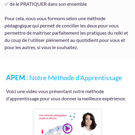
✅ de le PRATIQUER dans son ensemble
Pour cela, nous vous formons selon une méthode
pédagogique qui permet de concilier les deux pour vous
permettre de maitriser parfaitement les pratiques du reiki et
du coup de l'utiliser pleinement au quotidient pour vous et
pour les autres, si vous le souhaitez.
APEM :
Notre Méthode d'Apprentissage
Voici une vidéo vous présentant notre méthode
d'apprentissage pour vous donner la meilleure expérience.