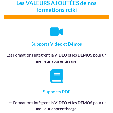
Les VALEURS AJOUTÉES de nos
formations reiki
Supports
Vidéo
et
Démos
Les Formations intègrent
la VIDÉO
et les
DÉMOS
pour un
meilleur apprentissage
.
Supports
PDF
Les Formations intègrent
la VIDÉO
et les
DÉMOS
pour un
meilleur apprentissage
.