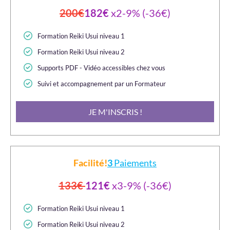
200€
182€
x2-9% (-36€)
Formation Reiki Usui niveau 1
Formation Reiki Usui niveau 2
Supports PDF - Vidéo accessibles chez vous
Suivi et accompagnement par un Formateur
JE M'INSCRIS !
Facilité!
3
Paiements
133€
121€
x3-9% (-36€)
Formation Reiki Usui niveau 1
Formation Reiki Usui niveau 2