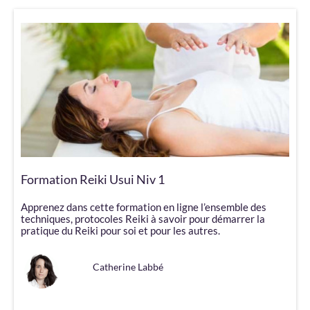
Formation Reiki Usui Niv 1
Apprenez dans cette formation en ligne l’ensemble des
techniques, protocoles Reiki à savoir pour démarrer la
pratique du Reiki pour soi et pour les autres.
Catherine Labbé