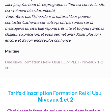
aller jusqu’au bout de ce programme. Tout est concis. Le site
est vraiment bien documenté.
Vous n’êtes pas lâchée dans la nature. Vous pouvez
contacter Catherine sur votre profil personnel sur la
messagerie du site. Elle répond très vite et toujours avec sa
chaleur, sa précision, et vous permet ainsi d’aller plus loin
encore et d’avoir encore plus confiance.
Martine
Une élève Formations Reiki Usui COMPLET - Niveaux 1-2
et 3
Tarifs d'inscription Formation Reiki Usui
Niveaux 1 et 2
Choisissez la formule qui vous convient le mieux !