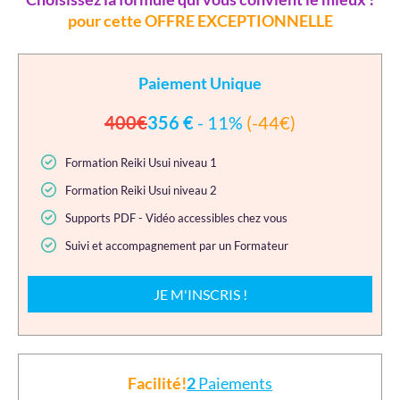
pour cette OFFRE EXCEPTIONNELLE
Paiement Unique
400€
356 €
- 11%
(-44€)
Formation Reiki Usui niveau 1
Formation Reiki Usui niveau 2
Supports PDF - Vidéo accessibles chez vous
Suivi et accompagnement par un Formateur
JE M'INSCRIS !
Facilité!
2
Paiements