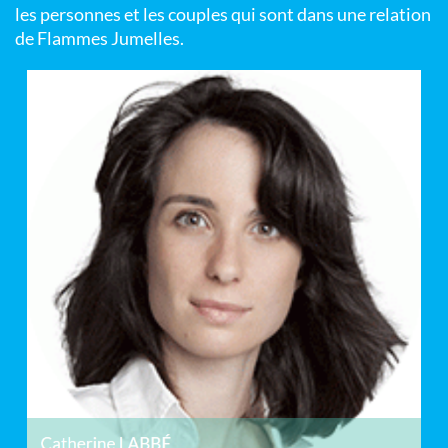
les personnes et les couples qui sont dans une relation
de Flammes Jumelles.