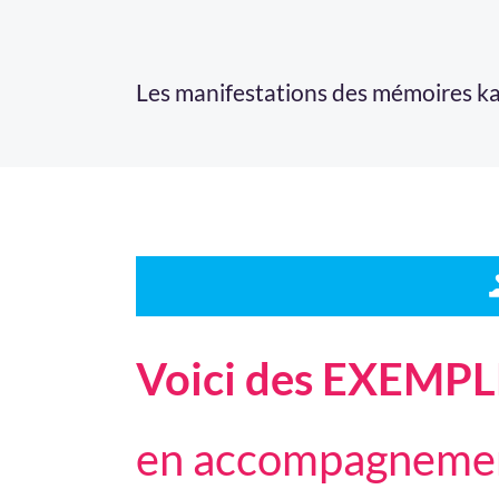
Les manifestations des mémoires kar
Voici des EXEMP
en accompagneme