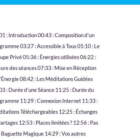
01 : Introduction 00:43 : Composition d'un
gramme 03:27 : Accessible à Tous 05:10 : Le
upe Privé 05:36 : Énergies utilisées 06:22 :
eure des séances 07:33 : Mise en Réception
l'Énergie 08:42 : Les Méditations Guidées
03 : Durée d'une Séance 11:25 : Durée du
gramme 11:29 : Connexion Internet 11:33 :
itations Téléchargeables 12:25 : Échanges
Partages 12:53 : Places limitées ? 12:56 : Pas
 Baguette Magique 14:29 : Vos autres