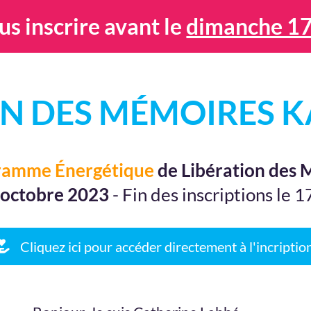
us inscrire avant le
dimanche 1
ON DES MÉMOIRES 
amme Énergétique
de Libération des
 octobre 2023
- Fin des inscriptions le
Cliquez ici pour accéder directement à l'incriptio