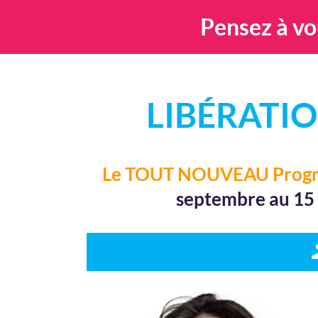
Pensez à vo
LIBÉRATI
Le TOUT NOUVEAU Progr
septembre au 15