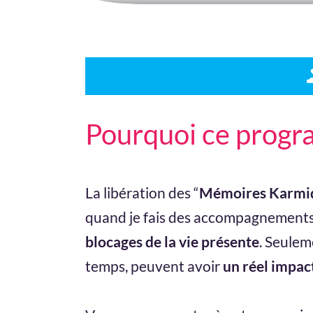
Pourquoi ce progr
La libération des “
Mémoires Karmi
quand je fais des accompagnements,
blocages de la vie présente
. Seulem
temps, peuvent avoir
un réel impac