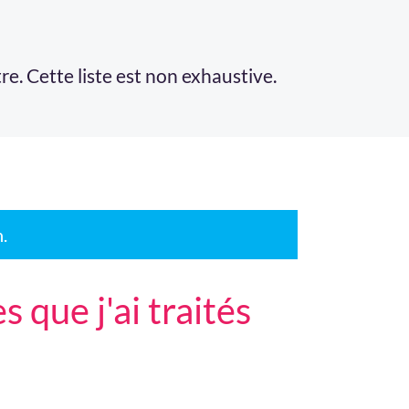
. Cette liste est non exhaustive.
n.
que j'ai traités