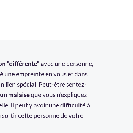
on "différente"
avec une personne,
ssé une empreinte en vous et dans
n lien spécial
. Peut-être sentez-
 un malaise
que vous n’expliquez
le. Il peut y avoir une
difficulté à
 sortir cette personne de votre