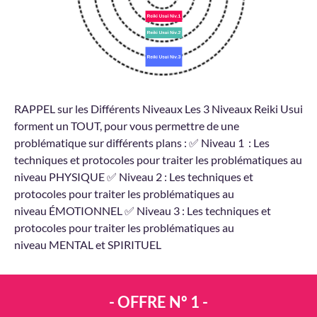
RAPPEL sur les Différents Niveaux Les 3 Niveaux Reiki Usui
forment un TOUT, pour vous permettre de une
problématique sur différents plans : ✅ Niveau 1 : Les
techniques et protocoles pour traiter les problématiques au
niveau PHYSIQUE ✅ Niveau 2 : Les techniques et
protocoles pour traiter les problématiques au
niveau ÉMOTIONNEL ✅ Niveau 3 : Les techniques et
protocoles pour traiter les problématiques au
niveau MENTAL et SPIRITUEL
- OFFRE Nº 1 -