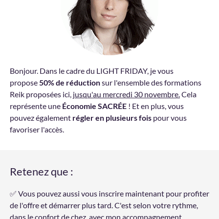
Bonjour. Dans le cadre du LIGHT FRIDAY, je vous
propose
50% de réduction
sur l'ensemble des formations
Reik proposées ici,
jusqu'au mercredi 30 novembre.
Cela
représente une
Économie SACRÉE
! Et en plus, vous
pouvez également
régler en plusieurs fois
pour vous
favoriser l'accès.
Retenez que :
✅ Vous pouvez aussi vous inscrire maintenant pour profiter
de l'offre et démarrer plus tard. C'est selon votre rythme,
dans le confort de chez, avec mon accompagnement