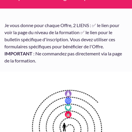
Je vous donne pour chaque Offre, 2 LIENS : ✅ le lien pour
voir la page du niveau de la formation ✅ le lien pour le
bulletin spécifique d'inscription. Vous devez utiliser ces
formulaires spécifiques pour bénéficier de l'Offre.
IMPORTANT
: Ne commandez pas directement via la page
de la formation.