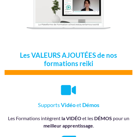
Les VALEURS AJOUTÉES de nos
formations reiki
Supports
Vidéo
et
Démos
Les Formations intègrent
la VIDÉO
et les
DÉMOS
pour un
meilleur apprentissage
.