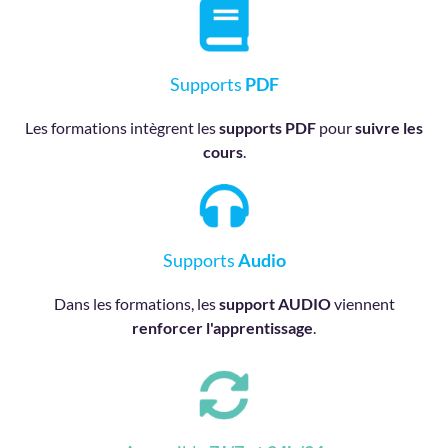
Supports
PDF
Les formations intègrent les
supports PDF
pour
suivre les
cours
.
Supports
Audio
Dans les formations, les
support AUDIO
viennent
renforcer l'apprentissage
.