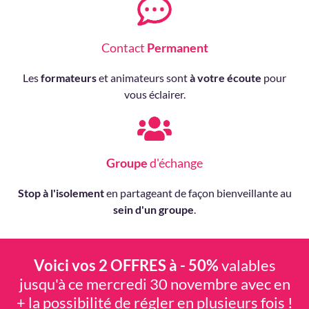
Contact
Permanent
Les
formateurs
et animateurs sont
à votre écoute
pour
vous éclairer.
Groupe
d'échange
Stop à l'isolement
en partageant de façon bienveillante au
sein d'un groupe
.
Voici vos 2 OFFRES à - 50%
valables
jusqu'à ce mercredi 30 novembre avec en
+ la possibilité de régler en plusieurs fois !