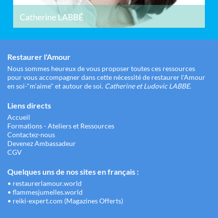
Restaurer l'Amour
Nous sommes heureux de vous proposer toutes ces ressources
pour vous accompagner dans cette nécessité de restaurer l'Amour
en soi-"m'aime" et autour de soi.
Catherine et Ludovic LABBE
.
Liens directs
Accueil
Formations - Ateliers et Ressources
Contactez-nous
Devenez Ambassadeur
CGV
Quelques uns de nos sites en français :
•
restaurerlamour.world
•
flammesjumelles.world
•
reiki-expert.com (Magazines Offerts)