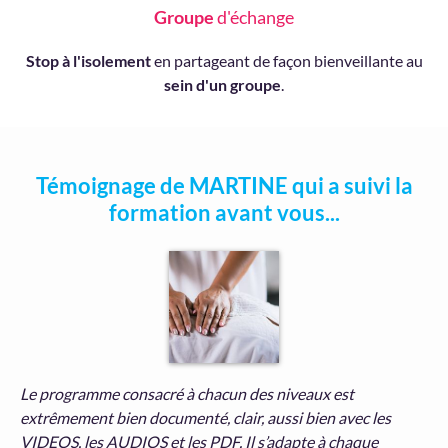
Groupe
d'échange
Stop à l'isolement
en partageant de façon bienveillante au
sein d'un groupe
.
Témoignage de MARTINE qui a suivi la
formation avant vous...
Le programme consacré à chacun des niveaux est
extrêmement bien documenté, clair, aussi bien avec les
VIDEOS, les AUDIOS et les PDF. Il s’adapte à chaque