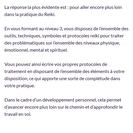
La réponse la plus évidente est : pour aller encore plus loin
dans la pratique du Reiki.
En vous formant au niveau 3, vous disposez de l’ensemble des
outils, techniques, symboles et protocoles reiki pour traiter
des problématiques sur l’ensemble des niveaux physique,
émotionnel, mental et spirituel.
Vous pouvez ainsi écrire vos propres protocoles de
traitement en disposant de l’ensemble des éléments à votre
disposition, ce qui apporte une sorte de complétude dans
votre pratique.
Dans le cadre d’un développement personnel, cela permet
d’avancer encore plus loin sur le chemin et d’approfondir le
travail en soi.