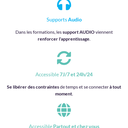
Supports
Audio
Dans les formations, les
support AUDIO
viennent
renforcer l'apprentissage
.
Accessible
7J/7 et 24h/24
Se libérer des contraintes
de temps et se connecter
à tout
moment
.
Accessible
Partout et chez vous