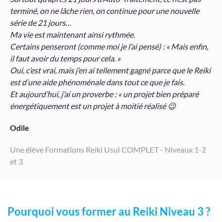
terminé, on ne lâche rien, on continue pour une nouvelle
série de 21 jours…
Ma vie est maintenant ainsi rythmée.
Certains penseront (comme moi je l’ai pensé) : « Mais enfin,
il faut avoir du temps pour cela. »
Oui, c’est vrai, mais j’en ai tellement gagné parce que le Reiki
est d’une aide phénoménale dans tout ce que je fais.
Et aujourd’hui, j’ai un proverbe : « un projet bien préparé
énergétiquement est un projet à moitié réalisé 😉
Odile
Une élève Formations Reiki Usui COMPLET - Niveaux 1-2
et 3
Pourquoi vous former au Reiki Niveau 3 ?