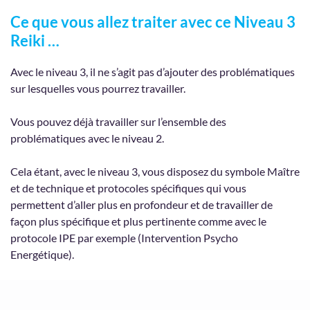
Ce que vous allez traiter avec ce Niveau 3
Reiki …
Avec le niveau 3, il ne s’agit pas d’ajouter des problématiques
sur lesquelles vous pourrez travailler.
Vous pouvez déjà travailler sur l’ensemble des
problématiques avec le niveau 2.
Cela étant, avec le niveau 3, vous disposez du symbole Maître
et de technique et protocoles spécifiques qui vous
permettent d’aller plus en profondeur et de travailler de
façon plus spécifique et plus pertinente comme avec le
protocole IPE par exemple (Intervention Psycho
Energétique).