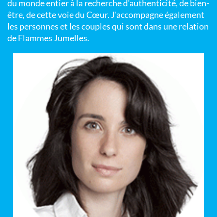
du monde entier à la recherche d'authenticité, de bien-
être, de cette voie du Cœur. J'accompagne également
les personnes et les couples qui sont dans une relation
de Flammes Jumelles.