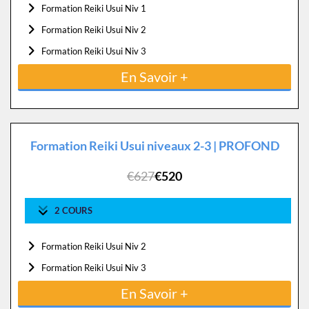
Formation Reiki Usui Niv 1
Formation Reiki Usui Niv 2
Formation Reiki Usui Niv 3
En Savoir +
Formation Reiki Usui niveaux 2-3 | PROFOND
€627
€520
2 COURS
Formation Reiki Usui Niv 2
Formation Reiki Usui Niv 3
En Savoir +