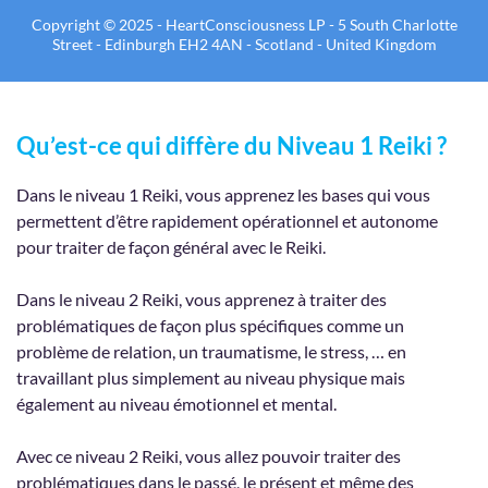
Copyright © 2025 - HeartConsciousness LP - 5 South Charlotte
Street - Edinburgh EH2 4AN - Scotland - United Kingdom
Qu’est-ce qui diffère du Niveau 1 Reiki ?
Dans le niveau 1 Reiki, vous apprenez les bases qui vous
permettent d’être rapidement opérationnel et autonome
pour traiter de façon général avec le Reiki.
Dans le niveau 2 Reiki, vous apprenez à traiter des
problématiques de façon plus spécifiques comme un
problème de relation, un traumatisme, le stress, … en
travaillant plus simplement au niveau physique mais
également au niveau émotionnel et mental.
Avec ce niveau 2 Reiki, vous allez pouvoir traiter des
problématiques dans le passé, le présent et même des