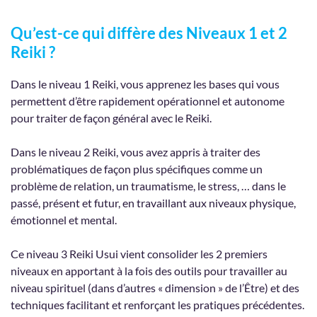
Qu’est-ce qui diffère des Niveaux 1 et 2
Reiki ?
Dans le niveau 1 Reiki, vous apprenez les bases qui vous
permettent d’être rapidement opérationnel et autonome
pour traiter de façon général avec le Reiki.
Dans le niveau 2 Reiki, vous avez appris à traiter des
problématiques de façon plus spécifiques comme un
problème de relation, un traumatisme, le stress, … dans le
passé, présent et futur, en travaillant aux niveaux physique,
émotionnel et mental.
Ce niveau 3 Reiki Usui vient consolider les 2 premiers
niveaux en apportant à la fois des outils pour travailler au
niveau spirituel (dans d’autres « dimension » de l’Être) et des
techniques facilitant et renforçant les pratiques précédentes.