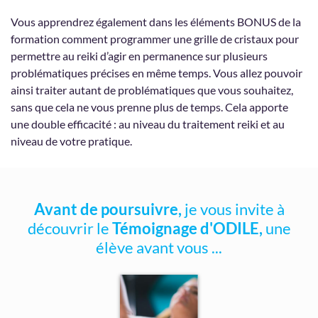
Vous apprendrez également dans les éléments BONUS de la
formation comment programmer une grille de cristaux pour
permettre au reiki d’agir en permanence sur plusieurs
problématiques précises en même temps. Vous allez pouvoir
ainsi traiter autant de problématiques que vous souhaitez,
sans que cela ne vous prenne plus de temps. Cela apporte
une double efficacité : au niveau du traitement reiki et au
niveau de votre pratique.
Avant de poursuivre,
je vous invite à
découvrir le
Témoignage d'ODILE,
une
élève avant vous ...