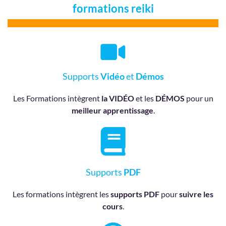
formations reiki
Supports
Vidéo
et
Démos
Les Formations intègrent
la VIDÉO
et les
DÉMOS
pour un
meilleur apprentissage
.
Supports
PDF
Les formations intègrent les
supports PDF
pour
suivre les
cours
.