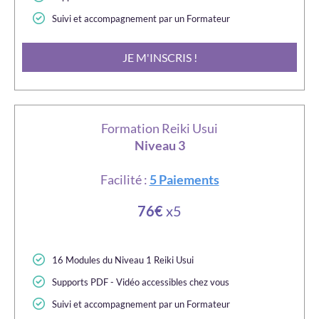
Suivi et accompagnement par un Formateur
JE M'INSCRIS !
Formation Reiki Usui
Niveau 3
Facilité :
5 Paiements
76€
x5
16 Modules du Niveau 1 Reiki Usui
Supports PDF - Vidéo accessibles chez vous
Suivi et accompagnement par un Formateur