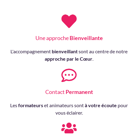
Une approche
Bienveillante
L'accompagnement
bienveillant
sont au centre de notre
approche par le Cœur
.
Contact
Permanent
Les
formateurs
et animateurs sont
à votre écoute
pour
vous éclairer.