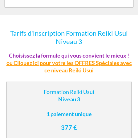
Tarifs d'inscription Formation Reiki Usui
Niveau 3
Choisissez la formule qui vous convient le mieux !
ou Cliquez ici pour votre les OFFRES Spéciales avec
ce niveau Reiki Usui
Formation Reiki Usui
Niveau 3
1 paiement unique
377 €