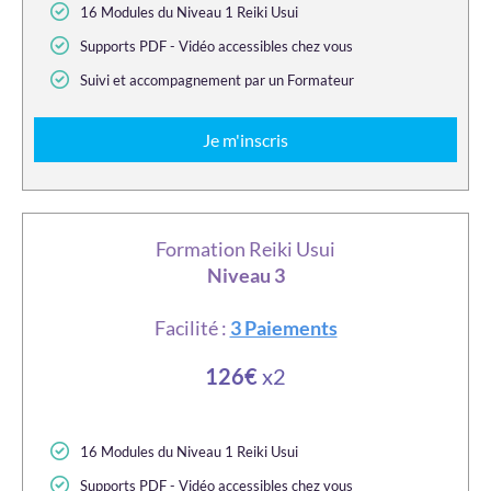
16 Modules du Niveau 1 Reiki Usui
Supports PDF - Vidéo accessibles chez vous
Suivi et accompagnement par un Formateur
Je m'inscris
Formation Reiki Usui
Niveau 3
Facilité :
3 Paiements
126€
x2
16 Modules du Niveau 1 Reiki Usui
Supports PDF - Vidéo accessibles chez vous