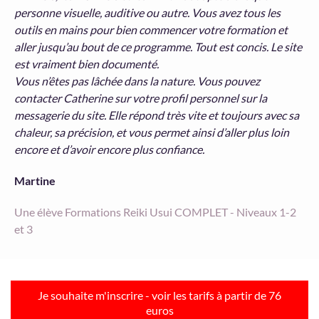
personne visuelle, auditive ou autre. Vous avez tous les
outils en mains pour bien commencer votre formation et
aller jusqu’au bout de ce programme. Tout est concis. Le site
est vraiment bien documenté.
Vous n’êtes pas lâchée dans la nature. Vous pouvez
contacter Catherine sur votre profil personnel sur la
messagerie du site. Elle répond très vite et toujours avec sa
chaleur, sa précision, et vous permet ainsi d’aller plus loin
encore et d’avoir encore plus confiance.
Martine
Une élève Formations Reiki Usui COMPLET - Niveaux 1-2
et 3
Je souhaite m'inscrire - voir les tarifs à partir de 76
euros