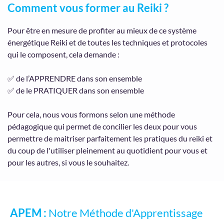
Comment vous former au Reiki ?
Pour être en mesure de profiter au mieux de ce système
énergétique Reiki et de toutes les techniques et protocoles
qui le composent, cela demande :
✅ de l’APPRENDRE dans son ensemble
✅ de le PRATIQUER dans son ensemble
Pour cela, nous vous formons selon une méthode
pédagogique qui permet de concilier les deux pour vous
permettre de maitriser parfaitement les pratiques du reiki et
du coup de l'utiliser pleinement au quotidient pour vous et
pour les autres, si vous le souhaitez.
APEM :
Notre Méthode d'Apprentissage