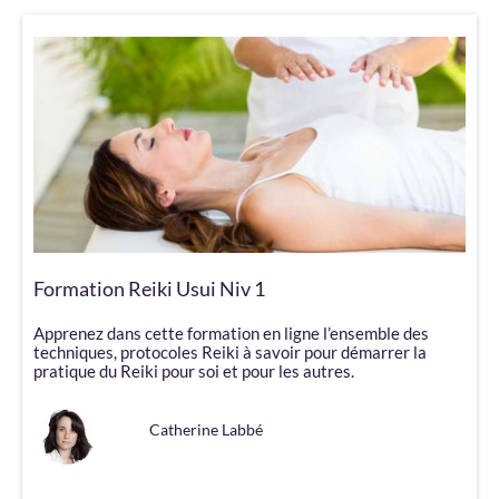
Formation Reiki Usui Niv 1
Apprenez dans cette formation en ligne l’ensemble des
techniques, protocoles Reiki à savoir pour démarrer la
pratique du Reiki pour soi et pour les autres.
Catherine Labbé