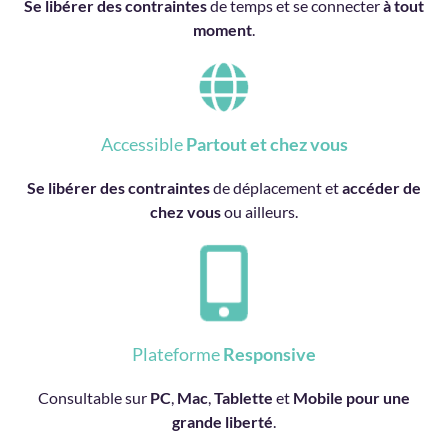
Se libérer des contraintes
de temps et se connecter
à tout
moment
.
Accessible
Partout et chez vous
Se libérer des contraintes
de déplacement et
accéder de
chez vous
ou ailleurs.
Plateforme
Responsive
Consultable sur
PC
,
Mac
,
Tablette
et
Mobile pour une
grande liberté
.