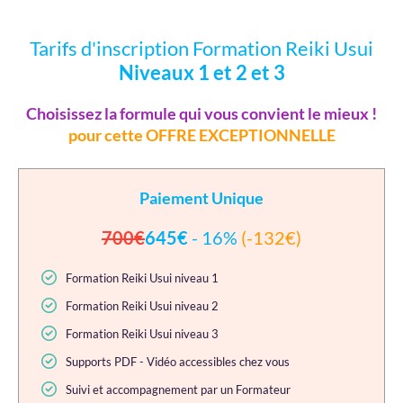
Tarifs d'inscription Formation Reiki Usui
Niveaux 1 et 2 et 3
Choisissez la formule qui vous convient le mieux !
pour cette OFFRE EXCEPTIONNELLE
Paiement Unique
700€
645€
- 16%
(-132€)
Formation Reiki Usui niveau 1
Formation Reiki Usui niveau 2
Formation Reiki Usui niveau 3
Supports PDF - Vidéo accessibles chez vous
Suivi et accompagnement par un Formateur