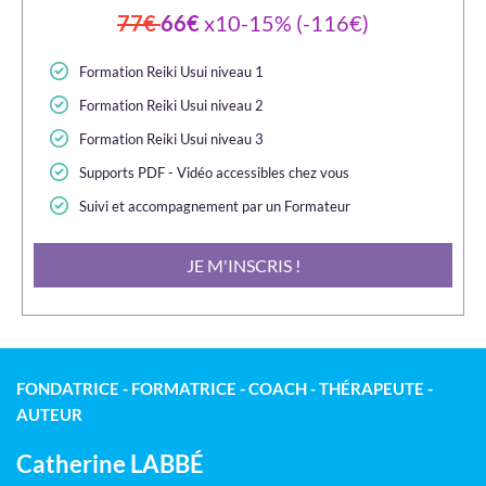
77€
66€
x10-15% (-116€)
Formation Reiki Usui niveau 1
Formation Reiki Usui niveau 2
Formation Reiki Usui niveau 3
Supports PDF - Vidéo accessibles chez vous
Suivi et accompagnement par un Formateur
JE M'INSCRIS !
FONDATRICE - FORMATRICE - COACH - THÉRAPEUTE -
AUTEUR
Catherine LABBÉ