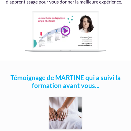
d'apprentissage pour vous donner la meilleure expérience.
Témoignage de MARTINE qui a suivi la
formation avant vous...