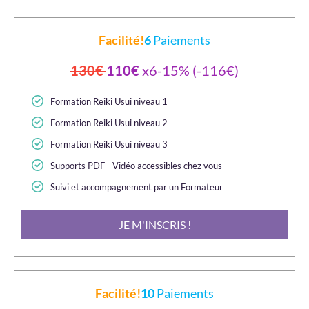
Facilité!
6
Paiements
130€
110€
x6-15% (-116€)
Formation Reiki Usui niveau 1
Formation Reiki Usui niveau 2
Formation Reiki Usui niveau 3
Supports PDF - Vidéo accessibles chez vous
Suivi et accompagnement par un Formateur
JE M'INSCRIS !
Facilité!
10
Paiements