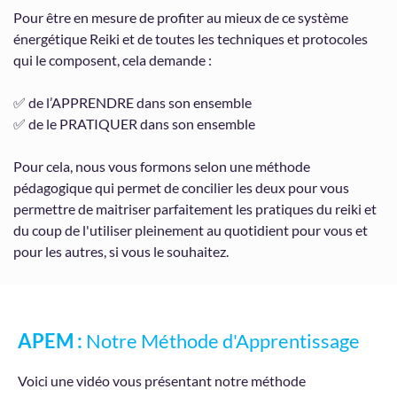
Pour être en mesure de profiter au mieux de ce système
énergétique Reiki et de toutes les techniques et protocoles
qui le composent, cela demande :
✅ de l’APPRENDRE dans son ensemble
✅ de le PRATIQUER dans son ensemble
Pour cela, nous vous formons selon une méthode
pédagogique qui permet de concilier les deux pour vous
permettre de maitriser parfaitement les pratiques du reiki et
du coup de l'utiliser pleinement au quotidient pour vous et
pour les autres, si vous le souhaitez.
APEM :
Notre Méthode d'Apprentissage
Voici une vidéo vous présentant notre méthode