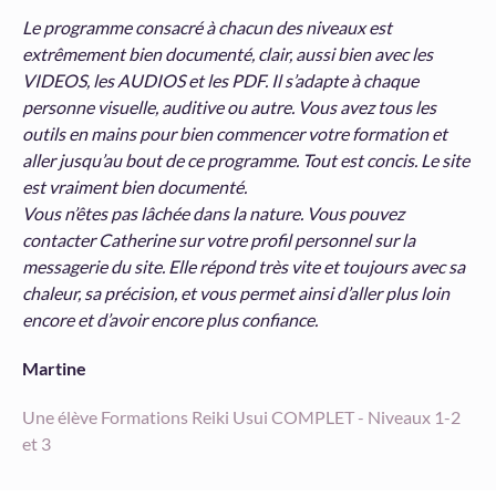
Le programme consacré à chacun des niveaux est
extrêmement bien documenté, clair, aussi bien avec les
VIDEOS, les AUDIOS et les PDF. Il s’adapte à chaque
personne visuelle, auditive ou autre. Vous avez tous les
outils en mains pour bien commencer votre formation et
aller jusqu’au bout de ce programme. Tout est concis. Le site
est vraiment bien documenté.
Vous n’êtes pas lâchée dans la nature. Vous pouvez
contacter Catherine sur votre profil personnel sur la
messagerie du site. Elle répond très vite et toujours avec sa
chaleur, sa précision, et vous permet ainsi d’aller plus loin
encore et d’avoir encore plus confiance.
Martine
Une élève Formations Reiki Usui COMPLET - Niveaux 1-2
et 3