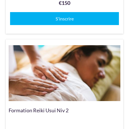
€150
S'inscrire
Formation Reiki Usui Niv 2