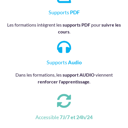
Supports
PDF
Les formations intègrent les
supports PDF
pour
suivre les
cours
.
Supports
Audio
Dans les formations, les
support AUDIO
viennent
renforcer l'apprentissage
.
Accessible
7J/7 et 24h/24