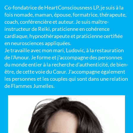
Co-fondatrice de HeartConsciousness LP, je suis à la
fois nomade, maman, épouse, formatrice, thérapeute,
coach, conférencière et auteur. Je suis maître-
instructeur de Reiki, praticienne en cohérence
cardiaque, hypnothérapeute et praticienne certifiée
en neurosciences appliquées.
Je travaille avec mon mari, Ludovic, à la restauration
de l'Amour. Je forme et j'accompagne des personnes
du monde entier à la recherche d'authenticité, de bien-
être, de cette voie du Cœur. J'accompagne également
les personnes et les couples qui sont dans une relation
de Flammes Jumelles.